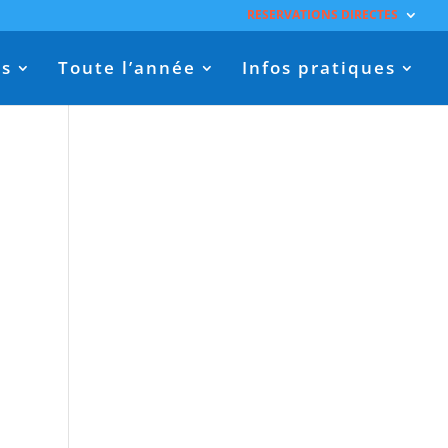
RESERVATIONS DIRECTES
es
Toute l’année
Infos pratiques