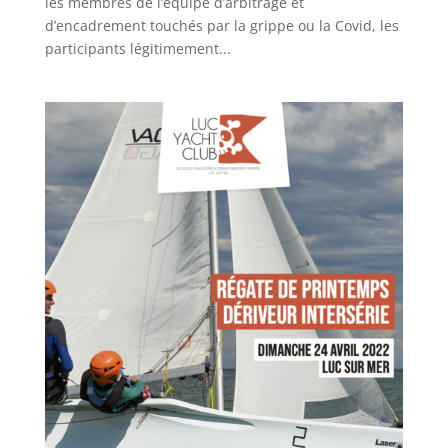
les membres de l’équipe d’arbitrage et
d’encadrement touchés par la grippe ou la Covid, les
participants légitimement...