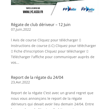
Régate de club dériveur – 12 Juin
07,Juin,2022
l Avis de course Cliquez pour télécharger 
Instructions de course (I.C) Cliquez pour télécharger
 Fiche d'inscription Cliquez pour télécharger 
Télécharger l'affiche pour communiquer auprès de
vos...
Report de la régate du 24/04
23,Avr,2022
Report de la régate C’est avec un grand regret que
nous vous annonçons le report de la régate
dériveurs qui devait avoir lieu demain 24/04. Entre