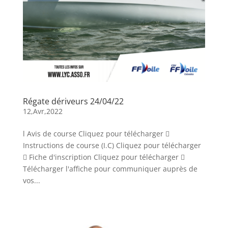
Régate dériveurs 24/04/22
12,Avr,2022
l Avis de course Cliquez pour télécharger 
Instructions de course (I.C) Cliquez pour télécharger
 Fiche d'inscription Cliquez pour télécharger 
Télécharger l'affiche pour communiquer auprès de
vos...