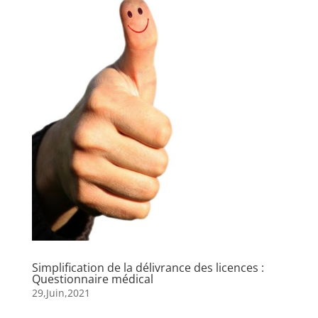
Simplification de la délivrance des licences :
Questionnaire médical
29,Juin,2021