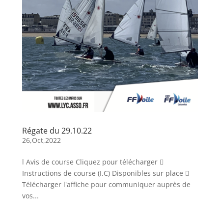
Régate du 29.10.22
26,Oct,2022
l Avis de course Cliquez pour télécharger 
Instructions de course (I.C) Disponibles sur place 
Télécharger l'affiche pour communiquer auprès de
vos...