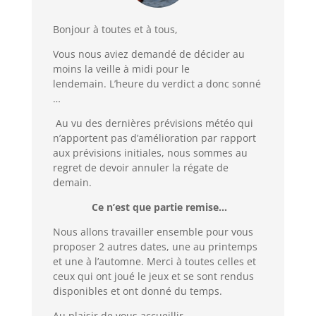
Bonjour à toutes et à tous,
Vous nous aviez demandé de décider au
moins la veille à midi pour le
lendemain. L’heure du verdict a donc sonné
…
Au vu des dernières prévisions météo qui
n’apportent pas d’amélioration par rapport
aux prévisions initiales, nous sommes au
regret de devoir annuler la régate de
demain.
Ce n’est que partie remise…
Nous allons travailler ensemble pour vous
proposer 2 autres dates, une au printemps
et une à l’automne. Merci à toutes celles et
ceux qui ont joué le jeux et se sont rendus
disponibles et ont donné du temps.
Au plaisir de vous accueillir,